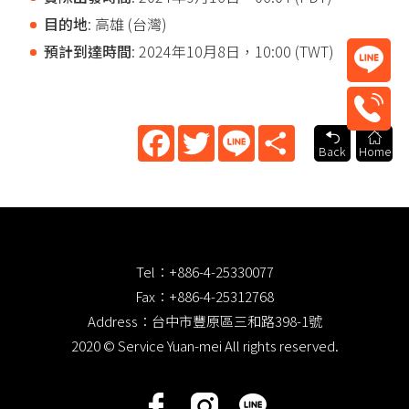
目的地
: 高雄 (台灣)
預計到達時間
: 2024年10月8日，10:00 (TWT)
Facebook
Twitter
Line
Share
Back
Home
Tel：
+886-4-25330077
Fax：+886-4-25312768
Address：台中市豐原區三和路398-1號
2020 © Service Yuan-mei All rights reserved.